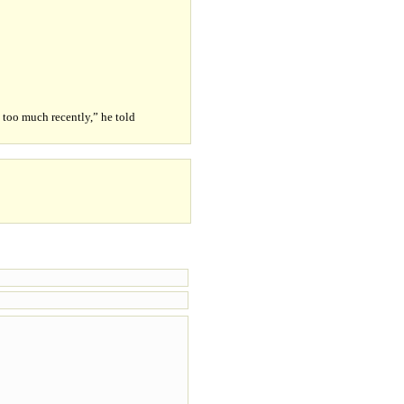
 too much recently,” he told